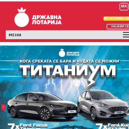
MK
РЕГИСТРИРАЈ С
НАЈАВИ СЕ
МЕНИ
<